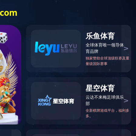
400-698-2838
案例
人力资源
新闻资讯
开云(中国)
息