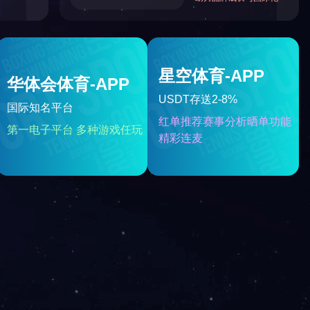
在线咨询
QQ咨询
电子邮箱