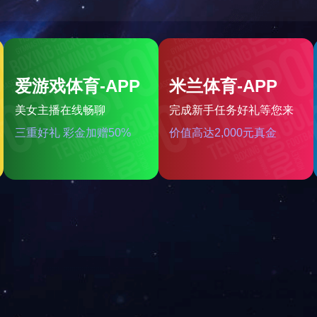
关注微信公众号
八一科技园二期2栋首层