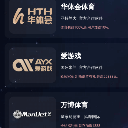
当前位置：
首页
>
人力资源
>
人才理念
人才战略
以公司发展、业务提升、创新发展为引导，以
司经营和产业发展的人才队伍。
人才价值观
遵守诚信、认同蓝清环企业文化、高品质修
职业规划
蓝清环保
注重员工的成长和职业发展，并建